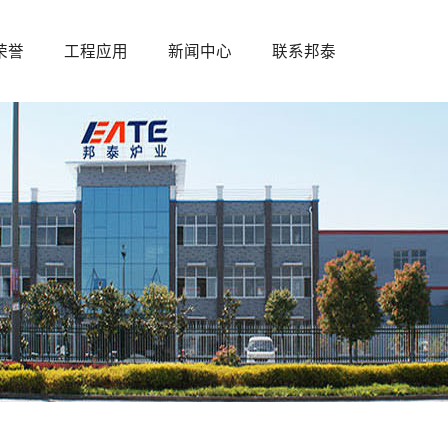
荣誉
工程应用
新闻中心
联系邦泰