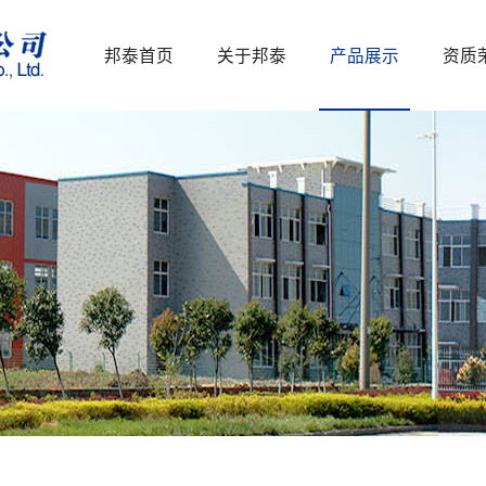
邦泰首页
关于邦泰
产品展示
资质